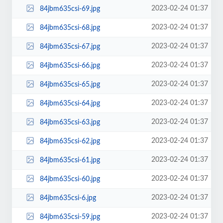
2023-02-24 01:37
84jbm635csi-69.jpg
2023-02-24 01:37
84jbm635csi-68.jpg
2023-02-24 01:37
84jbm635csi-67.jpg
2023-02-24 01:37
84jbm635csi-66.jpg
2023-02-24 01:37
84jbm635csi-65.jpg
2023-02-24 01:37
84jbm635csi-64.jpg
2023-02-24 01:37
84jbm635csi-63.jpg
2023-02-24 01:37
84jbm635csi-62.jpg
2023-02-24 01:37
84jbm635csi-61.jpg
2023-02-24 01:37
84jbm635csi-60.jpg
2023-02-24 01:37
84jbm635csi-6.jpg
2023-02-24 01:37
84jbm635csi-59.jpg