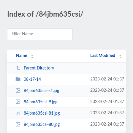
Index of /84jbm635csi/
Name
Last Modified
Parent Directory
2023-02-24 01:37
08-17-14
2023-02-24 01:37
84jbm635csi-s1.jpg
2023-02-24 01:37
84jbm635csi-9.jpg
2023-02-24 01:37
84jbm635csi-81.jpg
2023-02-24 01:37
84jbm635csi-80.jpg