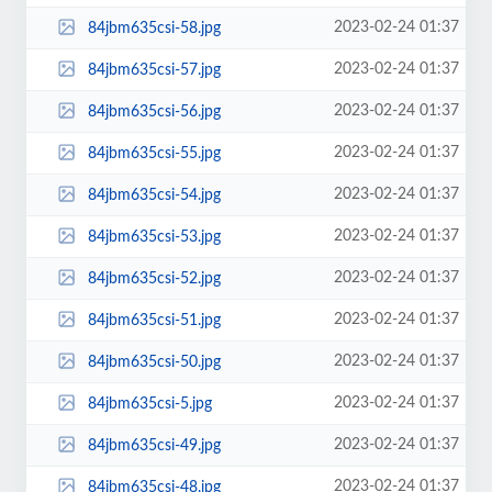
2023-02-24 01:37
84jbm635csi-58.jpg
2023-02-24 01:37
84jbm635csi-57.jpg
2023-02-24 01:37
84jbm635csi-56.jpg
2023-02-24 01:37
84jbm635csi-55.jpg
2023-02-24 01:37
84jbm635csi-54.jpg
2023-02-24 01:37
84jbm635csi-53.jpg
2023-02-24 01:37
84jbm635csi-52.jpg
2023-02-24 01:37
84jbm635csi-51.jpg
2023-02-24 01:37
84jbm635csi-50.jpg
2023-02-24 01:37
84jbm635csi-5.jpg
2023-02-24 01:37
84jbm635csi-49.jpg
2023-02-24 01:37
84jbm635csi-48.jpg