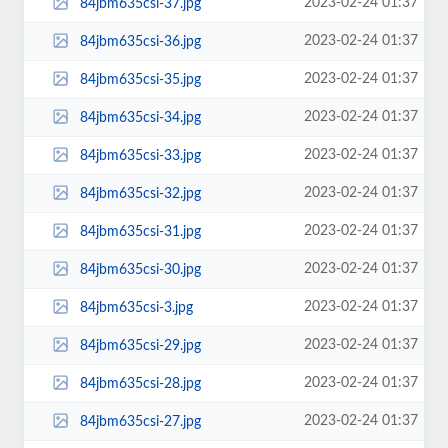
2023-02-24 01:37
84jbm635csi-37.jpg
2023-02-24 01:37
84jbm635csi-36.jpg
2023-02-24 01:37
84jbm635csi-35.jpg
2023-02-24 01:37
84jbm635csi-34.jpg
2023-02-24 01:37
84jbm635csi-33.jpg
2023-02-24 01:37
84jbm635csi-32.jpg
2023-02-24 01:37
84jbm635csi-31.jpg
2023-02-24 01:37
84jbm635csi-30.jpg
2023-02-24 01:37
84jbm635csi-3.jpg
2023-02-24 01:37
84jbm635csi-29.jpg
2023-02-24 01:37
84jbm635csi-28.jpg
2023-02-24 01:37
84jbm635csi-27.jpg