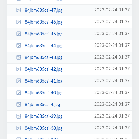
2023-02-24 01:37
84jbm635csi-47.jpg
2023-02-24 01:37
84jbm635csi-46.jpg
2023-02-24 01:37
84jbm635csi-45.jpg
2023-02-24 01:37
84jbm635csi-44.jpg
2023-02-24 01:37
84jbm635csi-43.jpg
2023-02-24 01:37
84jbm635csi-42.jpg
2023-02-24 01:37
84jbm635csi-41.jpg
2023-02-24 01:37
84jbm635csi-40.jpg
2023-02-24 01:37
84jbm635csi-4.jpg
2023-02-24 01:37
84jbm635csi-39.jpg
2023-02-24 01:37
84jbm635csi-38.jpg