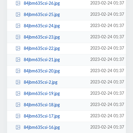
2023-02-24 01:37
84jbm635csi-26.jpg
2023-02-24 01:37
84jbm635csi-25.jpg
2023-02-24 01:37
84jbm635csi-24.jpg
2023-02-24 01:37
84jbm635csi-23.jpg
2023-02-24 01:37
84jbm635csi-22.jpg
2023-02-24 01:37
84jbm635csi-21.jpg
2023-02-24 01:37
84jbm635csi-20.jpg
2023-02-24 01:37
84jbm635csi-2.jpg
2023-02-24 01:37
84jbm635csi-19.jpg
2023-02-24 01:37
84jbm635csi-18.jpg
2023-02-24 01:37
84jbm635csi-17.jpg
2023-02-24 01:37
84jbm635csi-16.jpg