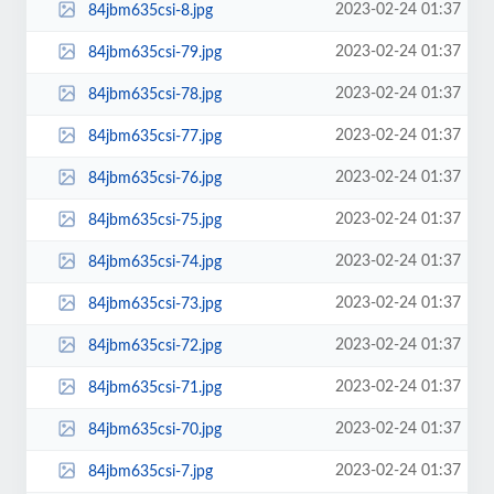
2023-02-24 01:37
84jbm635csi-8.jpg
2023-02-24 01:37
84jbm635csi-79.jpg
2023-02-24 01:37
84jbm635csi-78.jpg
2023-02-24 01:37
84jbm635csi-77.jpg
2023-02-24 01:37
84jbm635csi-76.jpg
2023-02-24 01:37
84jbm635csi-75.jpg
2023-02-24 01:37
84jbm635csi-74.jpg
2023-02-24 01:37
84jbm635csi-73.jpg
2023-02-24 01:37
84jbm635csi-72.jpg
2023-02-24 01:37
84jbm635csi-71.jpg
2023-02-24 01:37
84jbm635csi-70.jpg
2023-02-24 01:37
84jbm635csi-7.jpg